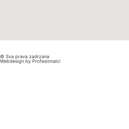
© Sva prava zadrzana
Webdesign by Profesionalci