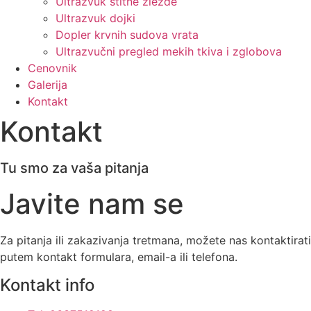
Ultrazvuk štitne žlezde
Ultrazvuk dojki
Dopler krvnih sudova vrata
Ultrazvučni pregled mekih tkiva i zglobova
Cenovnik
Galerija
Kontakt
Kontakt
Tu smo za vaša pitanja
Javite nam se
Za pitanja ili zakazivanja tretmana, možete nas kontaktirati
putem kontakt formulara, email-a ili telefona.
Kontakt info