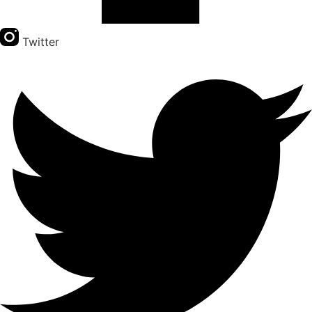
Twitter