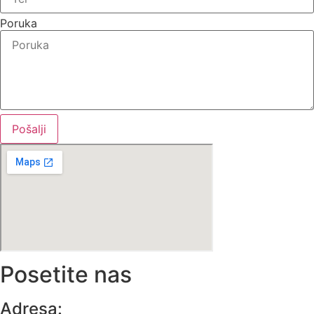
Poruka
Pošalji
Posetite nas
Adresa: