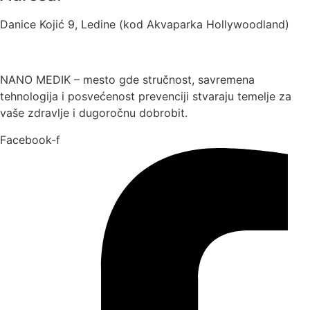
Danice Kojić 9, Ledine (kod Akvaparka Hollywoodland)
NANO MEDIK – mesto gde stručnost, savremena
tehnologija i posvećenost prevenciji stvaraju temelje za
vaše zdravlje i dugoročnu dobrobit.
Facebook-f