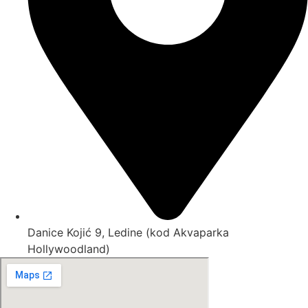
Danice Kojić 9, Ledine (kod Akvaparka
Hollywoodland)